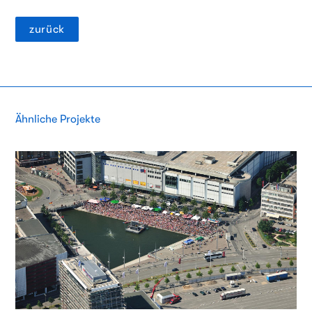
zurück
Ähnliche Projekte