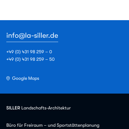
info@la-siller.de
+49 (0) 431 98 259 – 0
+49 (0) 431 98 259 – 50
Google Maps
SILLER
Landschafts-Architektur
Büro für Freiraum – und Sportstättenplanung