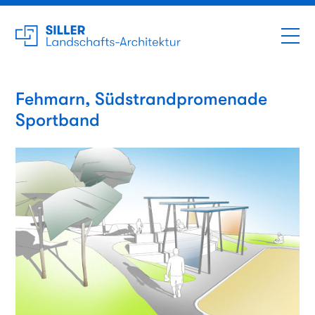
Fehmarn, Südstrandpromenade
Sportband