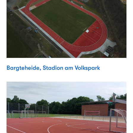
Bargteheide, Stadion am Volkspark