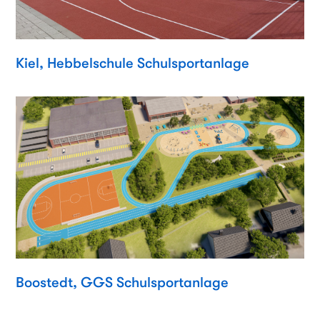
Kiel, Hebbelschule Schulsportanlage
Boostedt, GGS Schulsportanlage