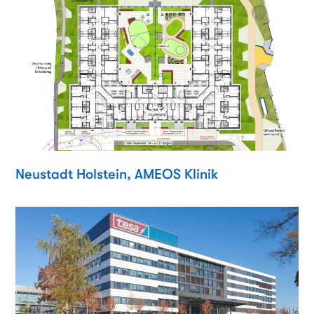
Neustadt Holstein, AMEOS Klinik