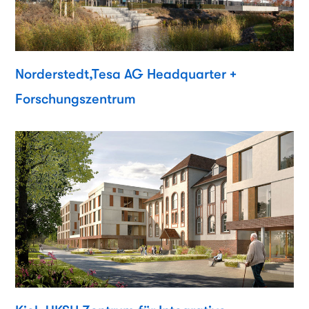
Norderstedt,Tesa AG Headquarter +
Forschungszentrum