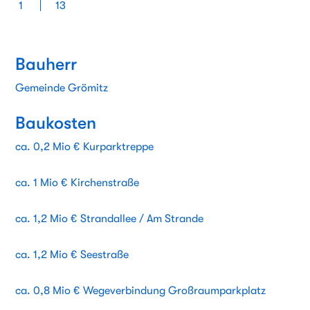
1
13
Bauherr
Gemeinde Grömitz
Baukosten
ca. 0,2 Mio € Kurparktreppe
ca. 1 Mio € Kirchenstraße
ca. 1,2 Mio € Strandallee / Am Strande
ca. 1,2 Mio € Seestraße
ca. 0,8 Mio € Wegeverbindung Großraumparkplatz