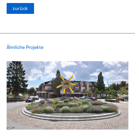
zurück
Ähnliche Projekte