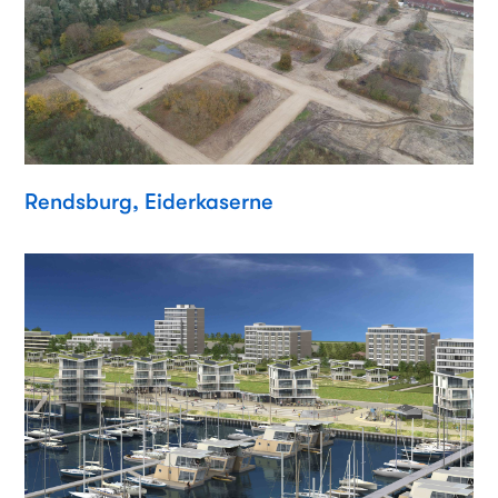
Rendsburg, Eiderkaserne