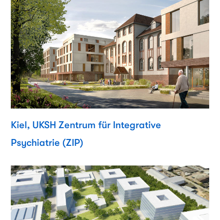
Kiel, UKSH Zentrum für Integrative
Psychiatrie (ZIP)