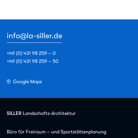
info@la-siller.de
+49 (0) 431 98 259 – 0
+49 (0) 431 98 259 – 50
Google Maps
SILLER
Landschafts-Architektur
Büro für Freiraum – und Sportstättenplanung